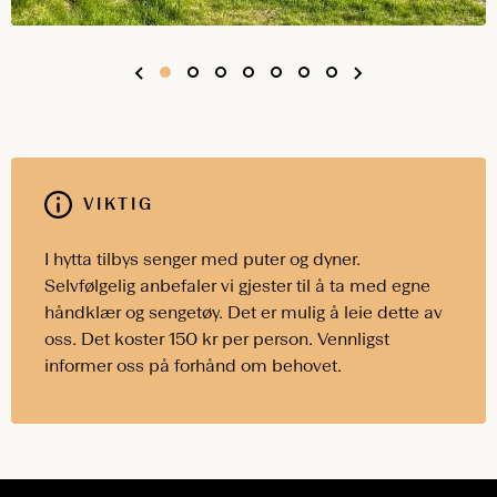
VIKTIG
I hytta tilbys senger med puter og dyner.
Selvfølgelig anbefaler vi gjester til å ta med egne
håndklær og sengetøy. Det er mulig å leie dette av
oss. Det koster 150 kr per person. Vennligst
informer oss på forhånd om behovet.